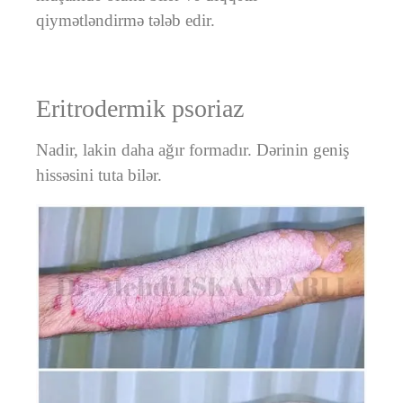
qiymətləndirmə tələb edir.
Eritrodermik psoriaz
Nadir, lakin daha ağır formadır. Dərinin geniş
hissəsini tuta bilər.